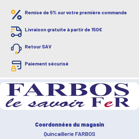
Remise de 5% sur votre première commande
Livraison gratuite à partir de 150€
Retour SAV
Paiement sécurisé
Coordonnées du magasin
Quincaillerie FARBOS