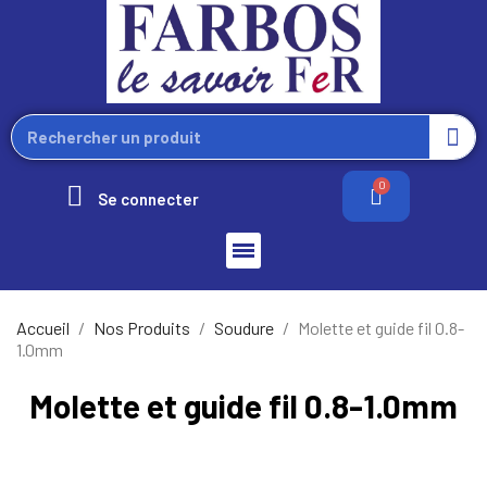
Se connecter
Accueil
Nos Produits
Soudure
Molette et guide fil 0.8-
1.0mm
Molette et guide fil 0.8-1.0mm