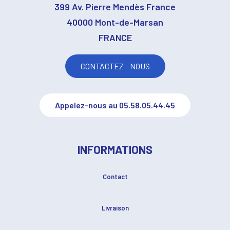
399 Av. Pierre Mendès France
40000 Mont-de-Marsan
FRANCE
CONTACTEZ - NOUS
Appelez-nous au 05.58.05.44.45
INFORMATIONS
Contact
Livraison