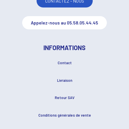
CONTACTEZ - NOUS
Appelez-nous au 05.58.05.44.45
INFORMATIONS
Contact
Livraison
Retour SAV
Conditions générales de vente