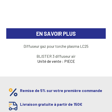
EN SAVOIR PLUS
Diffuseur gaz pour torche plasma LC25
BLISTER 3 diffuseur air
Unité de vente : PIECE
Remise de 5% sur votre première commande
Livraison gratuite à partir de 150€