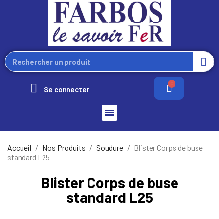
Se connecter
Accueil
Nos Produits
Soudure
Blister Corps de buse
standard L25
Blister Corps de buse
standard L25