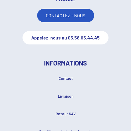
CONTACTEZ - NOUS
Appelez-nous au 05.58.05.44.45
INFORMATIONS
Contact
Livraison
Retour SAV