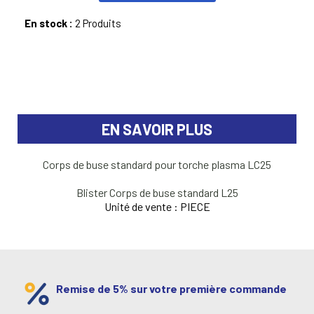
En stock :
2 Produits
EN SAVOIR PLUS
Corps de buse standard pour torche plasma LC25
Blister Corps de buse standard L25
Unité de vente : PIECE
Remise de 5% sur votre première commande