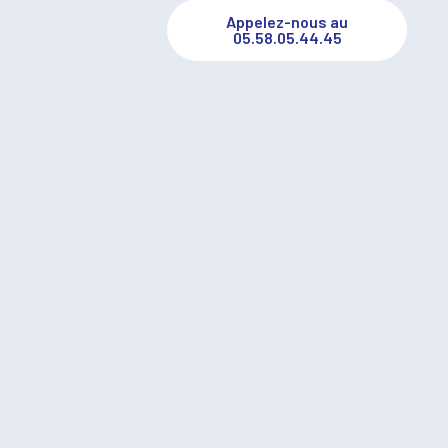
Appelez-nous au
05.58.05.44.45